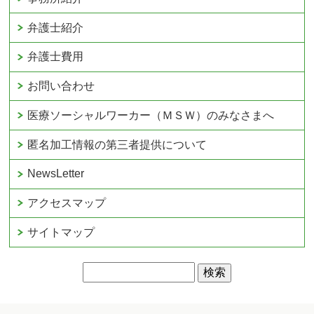
弁護士紹介
弁護士費用
お問い合わせ
医療ソーシャルワーカー（ＭＳＷ）のみなさまへ
匿名加工情報の第三者提供について
NewsLetter
アクセスマップ
サイトマップ