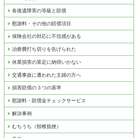
各後遺障害の等級と賠償
慰謝料・その他の賠償項目
保険会社の対応に不信感がある
治療費打ち切りを告げられた
休業損害の算定に納得いかない
交通事故に遭われた主婦の方へ
損害賠償の３つの基準
慰謝料・賠償金チェックサービス
解決事例
むちうち（頸椎捻挫）