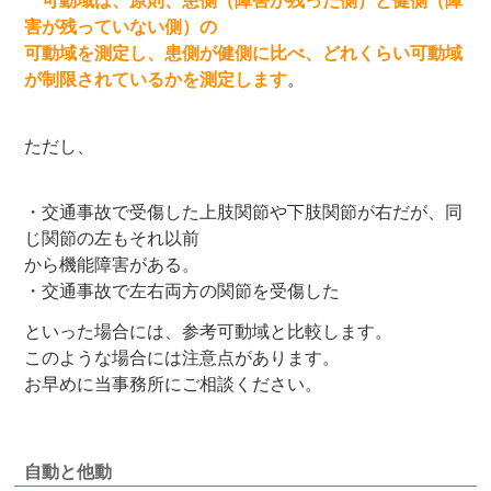
可動域は、原則、患側（障害が残った側）と健側（障
害が残っていない側）の
可動域を測定し、患側が健側に比べ、どれくらい可動域
が制限されているかを測定します
。
ただし、
・交通事故で受傷した上肢関節や下肢関節が右だが、同
じ関節の左もそれ以前
から機能障害がある。
・交通事故で左右両方の関節を受傷した
といった場合には、参考可動域と比較します。
このような場合には注意点があります。
お早めに当事務所にご相談ください。
自動と他動