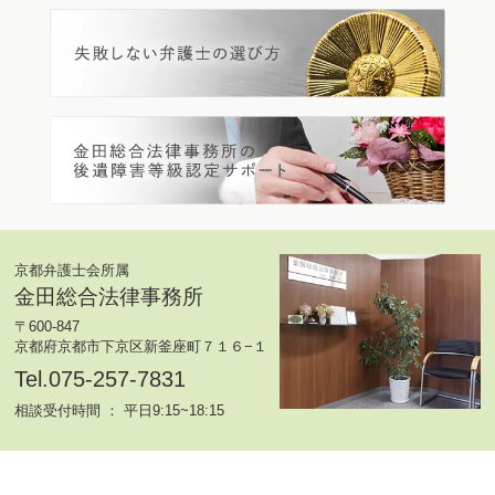
京都弁護士会所属
金田総合法律事務所
〒600-847
京都府京都市下京区新釜座町７１６−１
Tel.075-257-7831
相談受付時間 ： 平日9:15~18:15