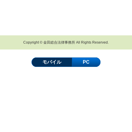
Copyright © 金田総合法律事務所 All Rights Reserved.
モバイル
PC