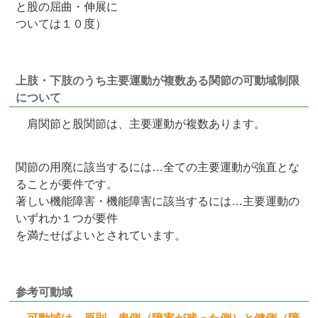
と股の屈曲・伸展に
ついては１０度）
上肢・下肢のうち主要運動が複数ある関節の可動域制限
について
肩関節と股関節は、主要運動が複数あります。
関節の用廃に該当するには…全ての主要運動が強直とな
ることが要件です。
著しい機能障害・機能障害に該当するには…主要運動の
いずれか１つが要件
を満たせばよいとされています。
参考可動域