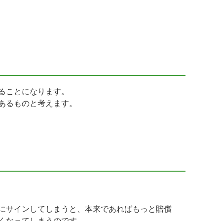
ることになります。
あるものと考えます。
にサインしてしまうと、本来であればもっと賠償
くなってしまうのです。