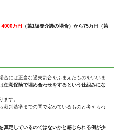
、
4000万円
（第1級要介護の場合）から75万円（第
場合には正当な過失割合をふまえたものをいいま
は任意保険で埋め合わせをするという仕組みにな
ります。
ら裁判基準までの間で定めているものと考えられ
を算定しているのではないかと感じられる例が少