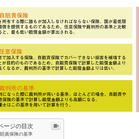
ページの目次
賠責保険の基準