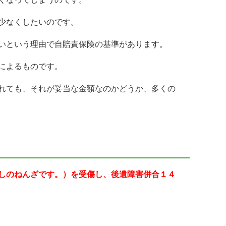
少なくしたいのです。
いという理由で自賠責保険の基準があります。
によるものです。
れても、それが妥当な金額なのかどうか、多くの
しのねんざです。）を受傷し、後遺障害併合１４