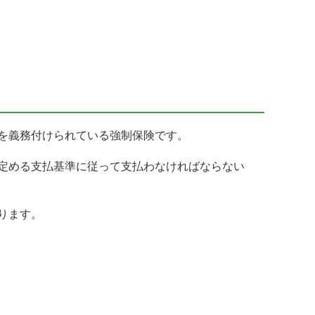
を義務付けられている強制保険です。
定める支払基準に従って支払わなければならない
ります。