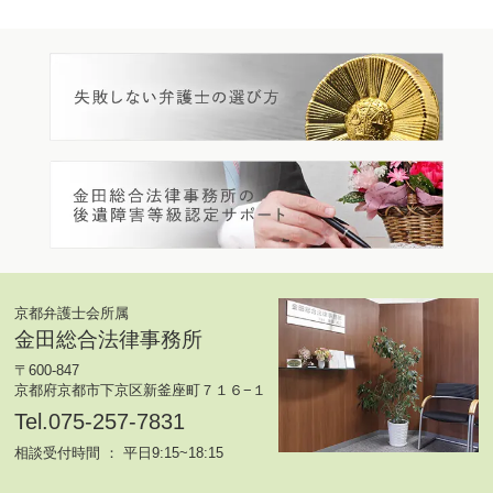
京都弁護士会所属
金田総合法律事務所
〒600-847
京都府京都市下京区新釜座町７１６−１
Tel.075-257-7831
相談受付時間 ： 平日9:15~18:15